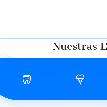
Nuestras E