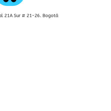
al 21A Sur # 21-26. Bogotá