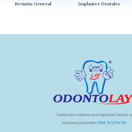
Revisión General
Implantes Dentales
Somos los número uno Hacemos felices a
nuestros pacientes
PIDE TU CITA YA!