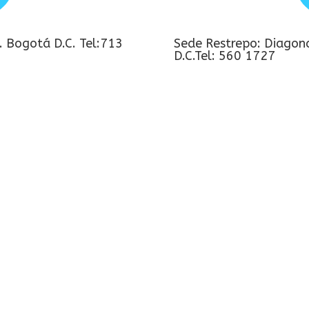
. Bogotá D.C. Tel:713
Sede Restrepo: Diagon
D.C.Tel: 560 1727