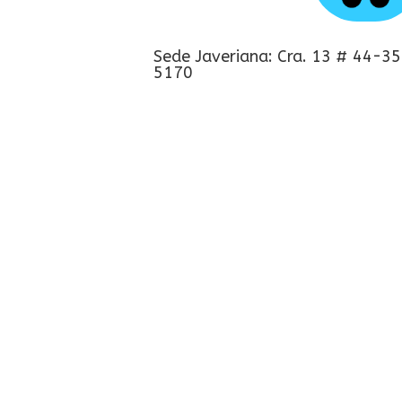
Sede Javeriana: Cra. 13 # 44-35
5170