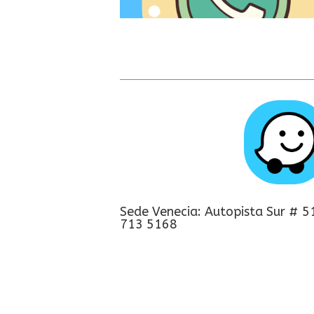
Sede Venecia: Autopista Sur # 5
713 5168