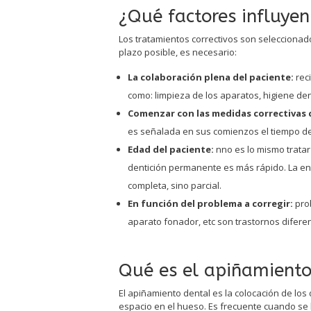
¿Qué factores influyen
Los tratamientos correctivos son seleccionad
plazo posible, es necesario:
La colaboración plena del paciente:
rec
como: limpieza de los aparatos, higiene dent
Comenzar con las medidas correctivas 
es señalada en sus comienzos el tiempo de 
Edad del paciente:
nno es lo mismo tratar
dentición permanente es más rápido. La en
completa, sino parcial.
En función del problema a corregir:
pro
aparato fonador, etc son trastornos difere
Qué es el apiñamiento
El apiñamiento dental es la colocación de l
espacio en el hueso. Es frecuente cuando se 